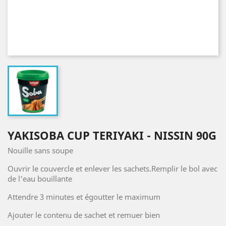
YAKISOBA CUP TERIYAKI - NISSIN 90G
Nouille sans soupe
Ouvrir le couvercle et enlever les sachets.Remplir le bol avec
de l'eau bouillante
Attendre 3 minutes et égoutter le maximum
Ajouter le contenu de sachet et remuer bien