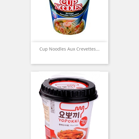
Cup Noodles Aux Crevettes...