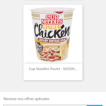
Cup Noodles Poulet - NISSIN...
Recevez nos offres spéciales