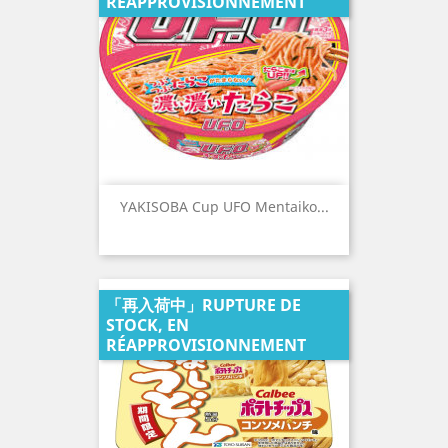
RÉAPPROVISIONNEMENT
YAKISOBA Cup UFO Mentaiko...
「再入荷中」RUPTURE DE
STOCK, EN
RÉAPPROVISIONNEMENT