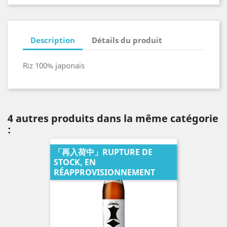
Description
Détails du produit
Riz 100% japonais
4 autres produits dans la même catégorie
:
「再入荷中」RUPTURE DE
STOCK, EN
RÉAPPROVISIONNEMENT