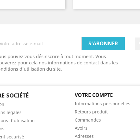
ous pouvez vous désinscrire à tout moment. Vous
ouverez pour cela nos informations de contact dans les
nditions d'utilisation du site.
E SOCIÉTÉ
VOTRE COMPTE
Informations personnelles
son
Retours produit
ns légales
Commandes
ons d'utilisation
Avoirs
os
Adresses
nt sécurisé