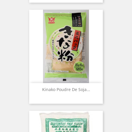
Kinako Poudre De Soja...