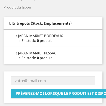
Produit du Japon
Entrepôts (Stock, Emplacements)
JAPAN MARKET BORDEAUX
En stock
:
0
produit
JAPAN MARKET PESSAC
En stock
:
0
produit
PRÉVENEZ-MOI LORSQUE LE PRODUIT EST DISP