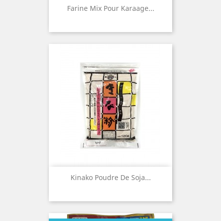
Farine Mix Pour Karaage...
Kinako Poudre De Soja...