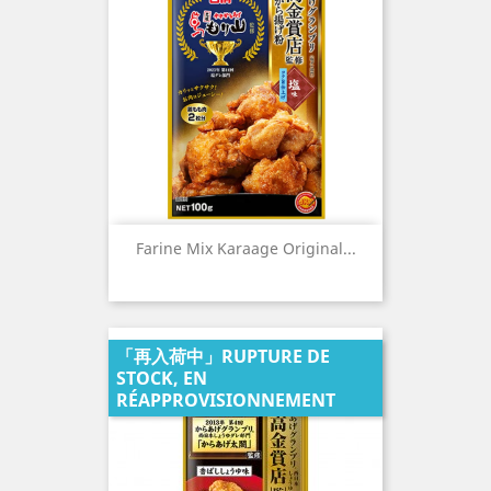
Farine Mix Karaage Original...
「再入荷中」RUPTURE DE
STOCK, EN
RÉAPPROVISIONNEMENT