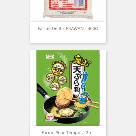
Farine De Riz ERAWAN - 400G
Farine Pour Tempura 2p...