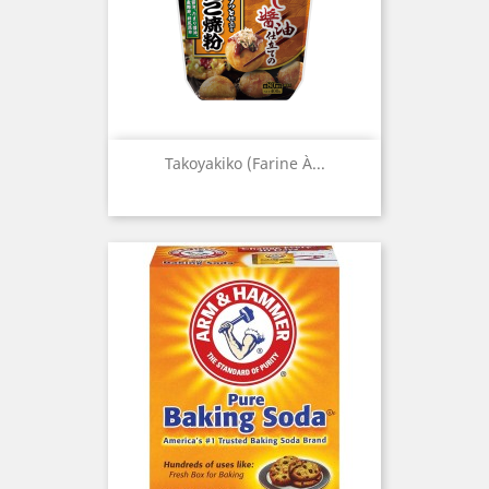
Takoyakiko (Farine À...