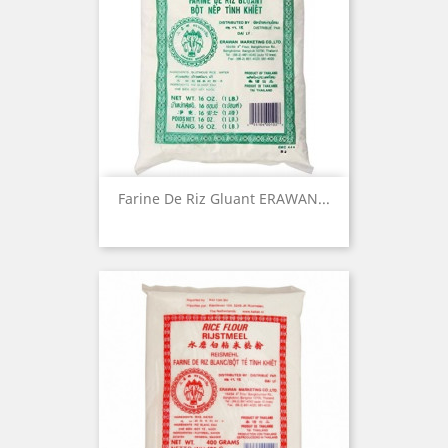
Farine De Riz Gluant ERAWAN...