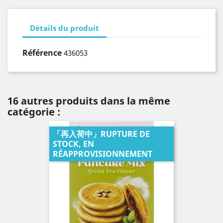
Détails du produit
Référence
436053
16 autres produits dans la même
catégorie :
「再入荷中」RUPTURE DE
STOCK, EN
RÉAPPROVISIONNEMENT