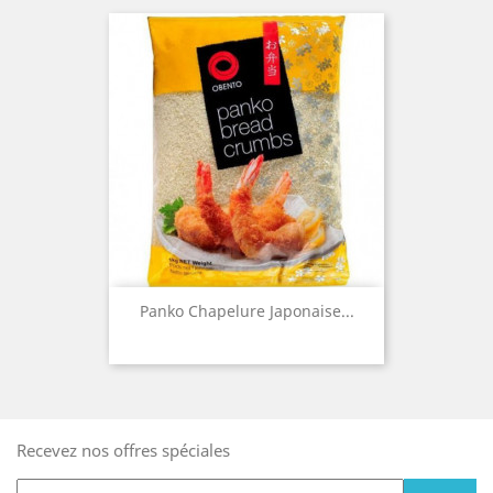
Panko Chapelure Japonaise...
Recevez nos offres spéciales