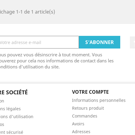
ichage 1-1 de 1 article(s)
ous pouvez vous désinscrire à tout moment. Vous
ouverez pour cela nos informations de contact dans les
nditions d'utilisation du site.
E SOCIÉTÉ
VOTRE COMPTE
Informations personnelles
son
Retours produit
ns légales
Commandes
ons d'utilisation
Avoirs
os
Adresses
nt sécurisé