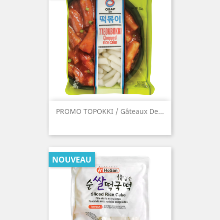
PROMO TOPOKKI / Gâteaux De...
NOUVEAU