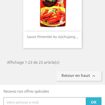
Sauce Pimentée Au Gochujang...
Affichage 1-23 de 23 article(s)
Retour en haut

Recevez nos offres spéciales