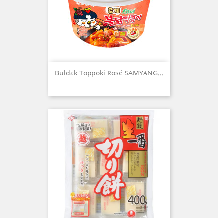
Buldak Toppoki Rosé SAMYANG...