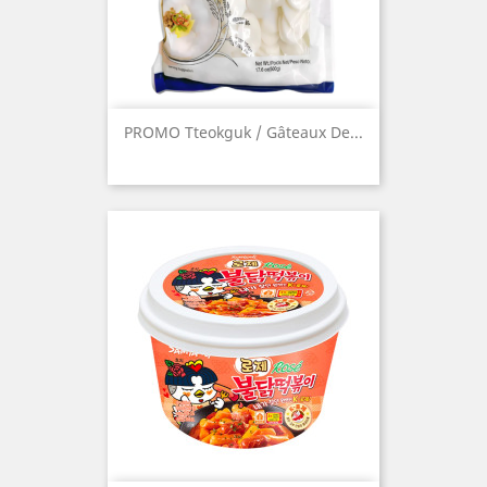
PROMO Tteokguk / Gâteaux De...