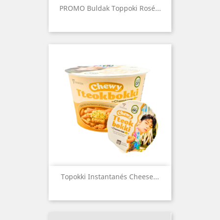
PROMO Buldak Toppoki Rosé...
Topokki Instantanés Cheese...