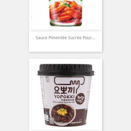
Sauce Pimentée Sucrée Pour...