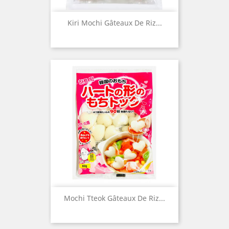
Kiri Mochi Gâteaux De Riz...
Mochi Tteok Gâteaux De Riz...