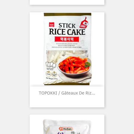
TOPOKKI / Gâteaux De Riz...