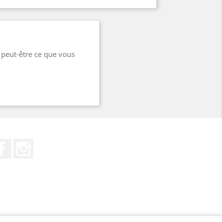
 peut-être ce que vous
Facebook
Instagram