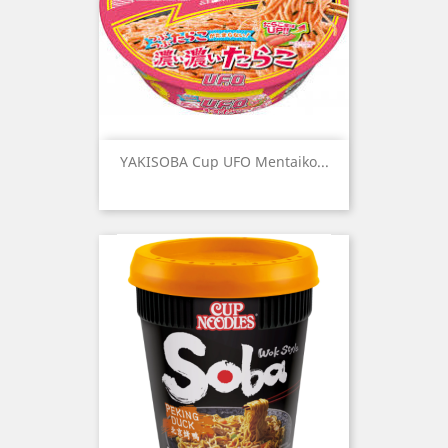
YAKISOBA Cup UFO Mentaiko...