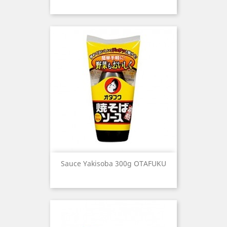
Sauce Yakisoba 300g OTAFUKU