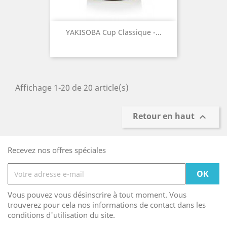
YAKISOBA Cup Classique -...
Affichage 1-20 de 20 article(s)
Retour en haut

Recevez nos offres spéciales
Vous pouvez vous désinscrire à tout moment. Vous
trouverez pour cela nos informations de contact dans les
conditions d'utilisation du site.