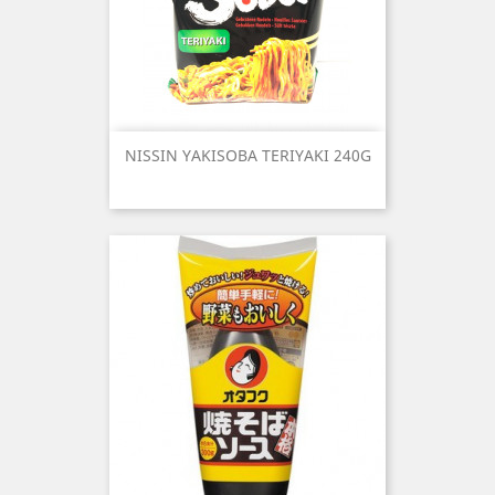
NISSIN YAKISOBA TERIYAKI 240G