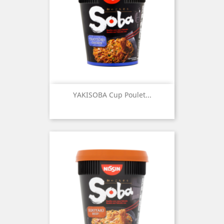
YAKISOBA Cup Poulet...