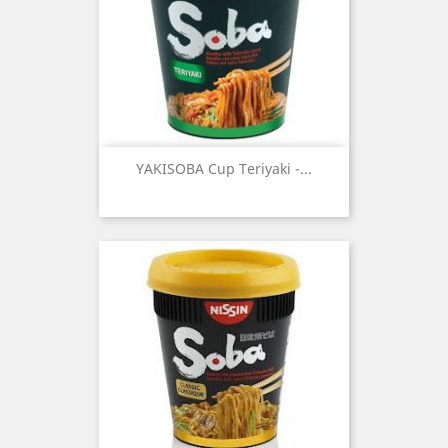
YAKISOBA Cup Teriyaki -...