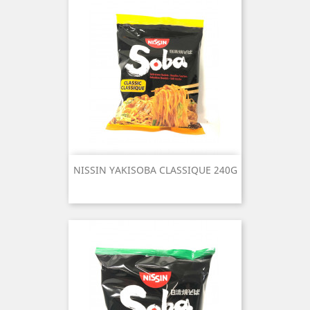
NISSIN YAKISOBA CLASSIQUE 240G