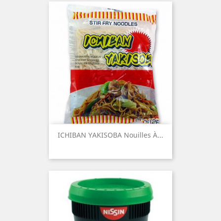
ICHIBAN YAKISOBA Nouilles À...