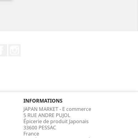
Facebook
Instagram
INFORMATIONS
JAPAN MARKET - E commerce
5 RUE ANDRE PUJOL
Épicerie de produit Japonais
33600 PESSAC
France