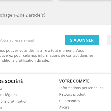
ichage 1-2 de 2 article(s)
ous pouvez vous désinscrire à tout moment. Vous
ouverez pour cela nos informations de contact dans les
nditions d'utilisation du site.
E SOCIÉTÉ
VOTRE COMPTE
Informations personnelles
son
Retours produit
ns légales
Commandes
ons d'utilisation
Avoirs
os