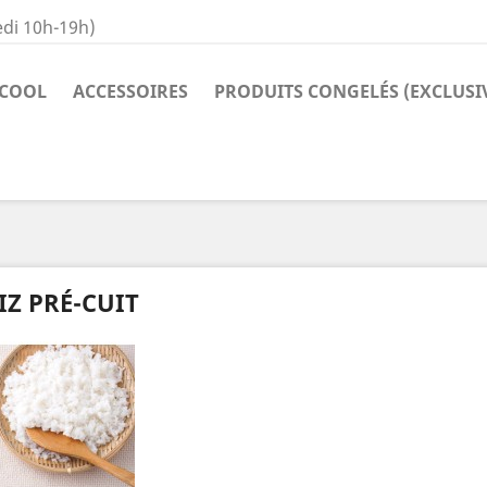
di 10h-19h)
COOL
ACCESSOIRES
PRODUITS CONGELÉS (EXCLUSI
IZ PRÉ-CUIT