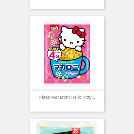
Pâtes Macaroni Hello Kitty...