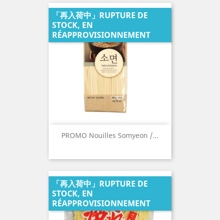
「再入荷中」RUPTURE DE
STOCK, EN
RÉAPPROVISIONNEMENT
PROMO Nouilles Somyeon /...
「再入荷中」RUPTURE DE
STOCK, EN
RÉAPPROVISIONNEMENT