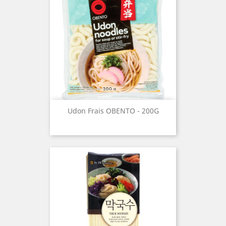
Udon Frais OBENTO - 200G