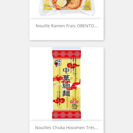
Nouille Ramen Frais OBENTO...
Nouilles Chuka Hosomen Très...