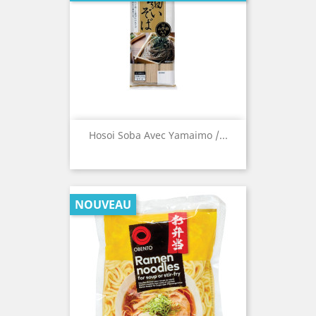
Hosoi Soba Avec Yamaimo /...
NOUVEAU