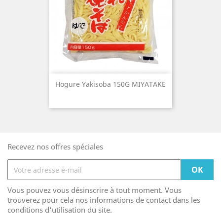
Hogure Yakisoba 150G MIYATAKE
Recevez nos offres spéciales
Vous pouvez vous désinscrire à tout moment. Vous
trouverez pour cela nos informations de contact dans les
conditions d'utilisation du site.