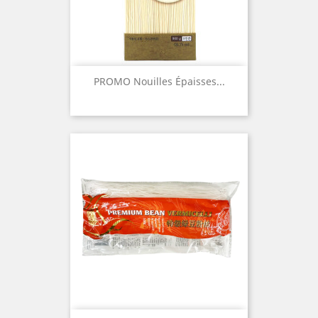
PROMO Nouilles Épaisses...