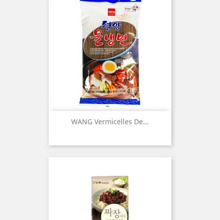
WANG Vermicelles De...