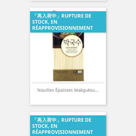
「再入荷中」RUPTURE DE
STOCK, EN
RÉAPPROVISIONNEMENT
Nouilles Épaisses Makguksu...
「再入荷中」RUPTURE DE
STOCK, EN
RÉAPPROVISIONNEMENT