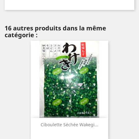
16 autres produits dans la même
catégorie :
Ciboulette Séchée Wakegi...