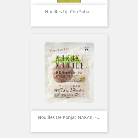
Nouilles Uji Cha Soba...
Nouilles De Konjac NAKAKI -...