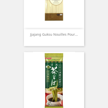
Jjajang Guksu Nouilles Pour...