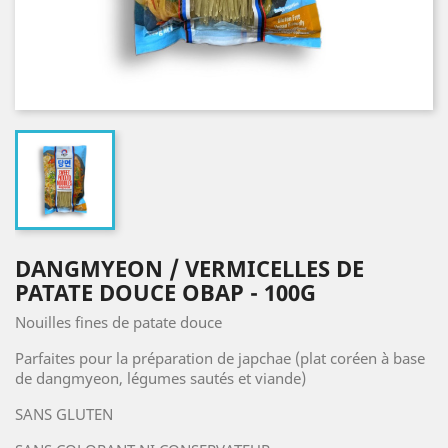
DANGMYEON / VERMICELLES DE
PATATE DOUCE OBAP - 100G
Nouilles fines de patate douce
Parfaites pour la préparation de japchae (plat coréen à base
de dangmyeon, légumes sautés et viande)
SANS GLUTEN