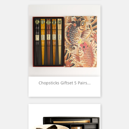
Chopsticks Giftset 5 Pairs...