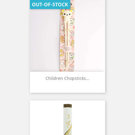
OUT-OF-STOCK
Children Chopsticks...