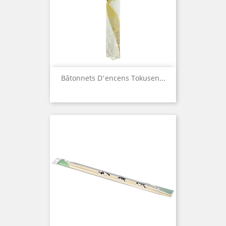
Bâtonnets D'encens Tokusen...