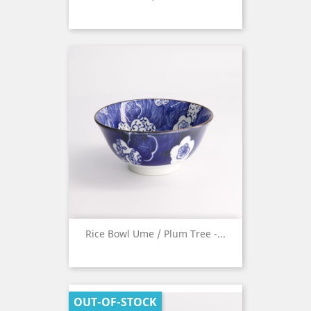
Rice Bowl Ume / Plum Tree -...
OUT-OF-STOCK