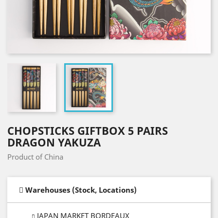
CHOPSTICKS GIFTBOX 5 PAIRS
DRAGON YAKUZA
Product of China
Warehouses (Stock, Locations)
JAPAN MARKET BORDEAUX