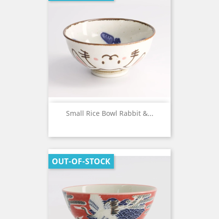
Small Rice Bowl Rabbit &...
OUT-OF-STOCK