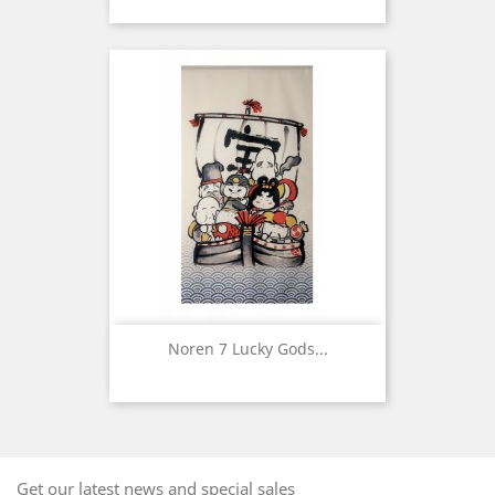
Noren 7 Lucky Gods...
Get our latest news and special sales