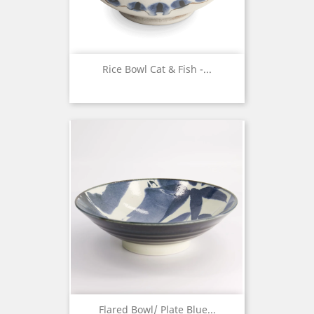
Rice Bowl Cat & Fish -...
Flared Bowl/ Plate Blue...