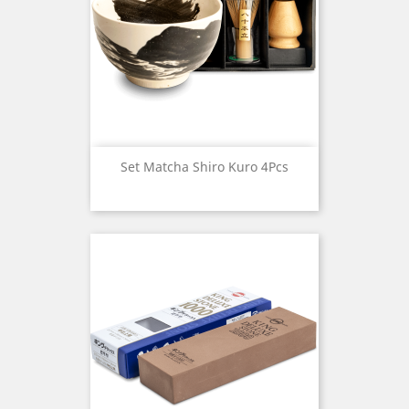
Set Matcha Shiro Kuro 4Pcs