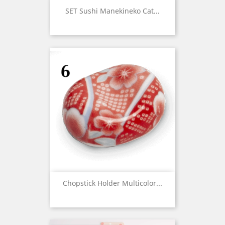
SET Sushi Manekineko Cat...
Chopstick Holder Multicolor...