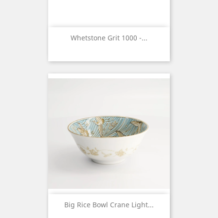
Whetstone Grit 1000 -...
Big Rice Bowl Crane Light...