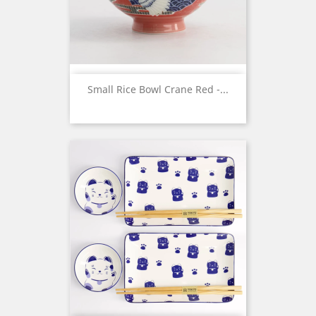
Small Rice Bowl Crane Red -...