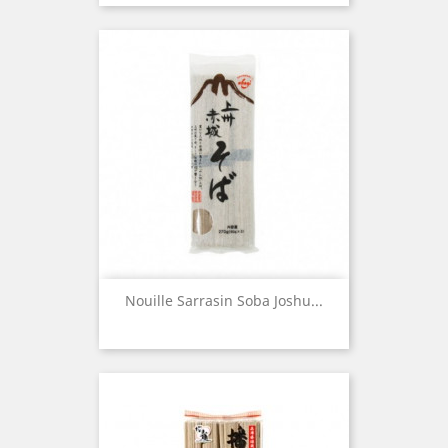
Nouille Sarrasin Soba Joshu...