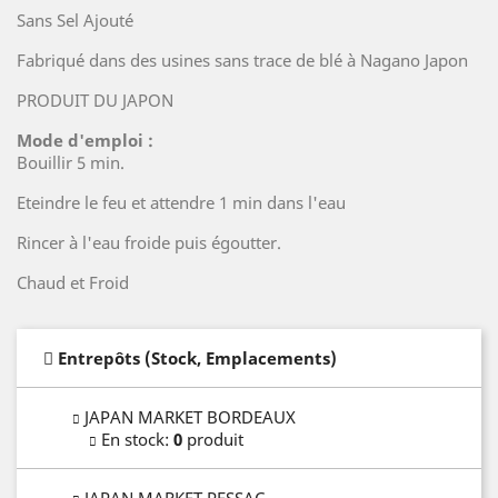
Sans Sel Ajouté
Fabriqué dans des usines sans trace de blé à Nagano Japon
PRODUIT DU JAPON
Mode d'emploi :
Bouillir 5 min.
Eteindre le feu et attendre 1 min dans l'eau
Rincer à l'eau froide puis égoutter.
Chaud et Froid
Entrepôts (Stock, Emplacements)
JAPAN MARKET BORDEAUX
En stock
:
0
produit