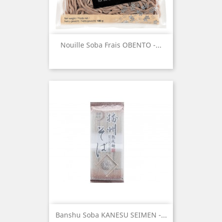
Nouille Soba Frais OBENTO -...
Banshu Soba KANESU SEIMEN -...