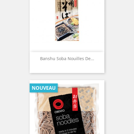
Banshu Soba Nouilles De...
NOUVEAU