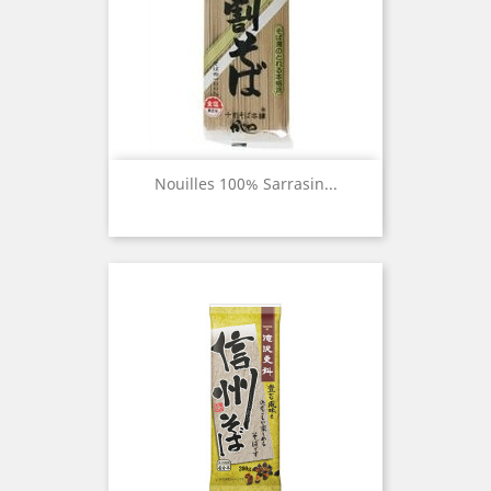
Nouilles 100% Sarrasin...