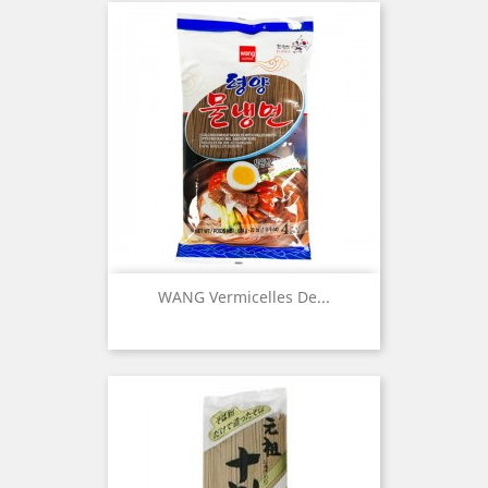
WANG Vermicelles De...