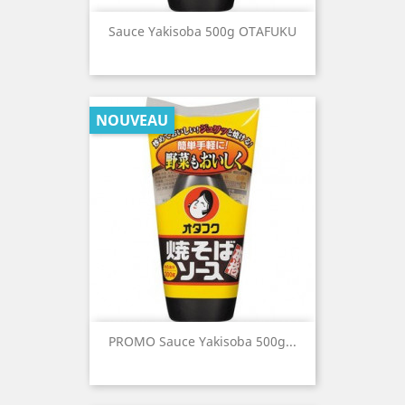
Sauce Yakisoba 500g OTAFUKU
NOUVEAU
PROMO Sauce Yakisoba 500g...