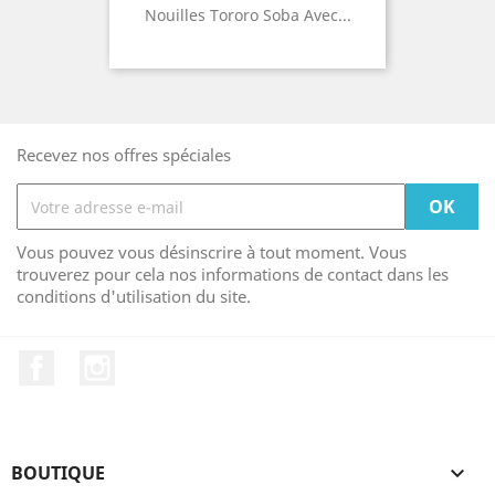
Nouilles Tororo Soba Avec...
Recevez nos offres spéciales
Vous pouvez vous désinscrire à tout moment. Vous
trouverez pour cela nos informations de contact dans les
conditions d'utilisation du site.
Facebook
Instagram
BOUTIQUE
