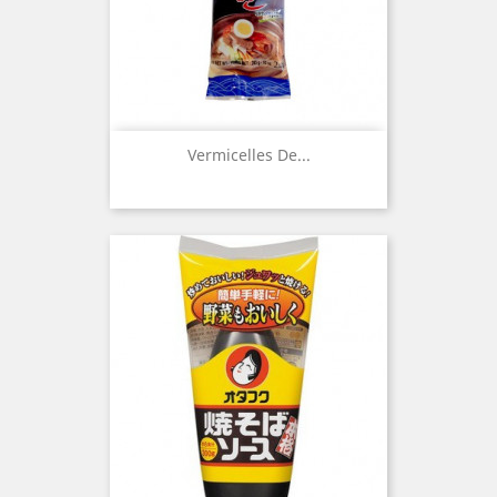
Vermicelles De...