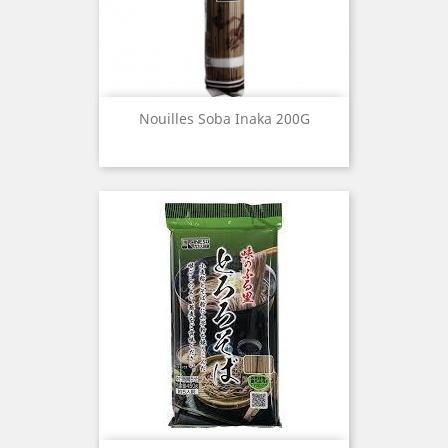
Nouilles Soba Inaka 200G