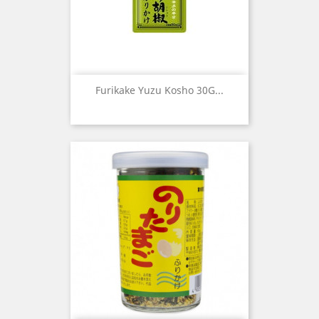
Furikake Yuzu Kosho 30G...