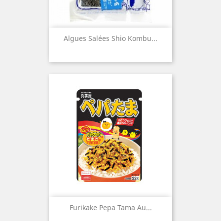
Algues Salées Shio Kombu...
Furikake Pepa Tama Au...