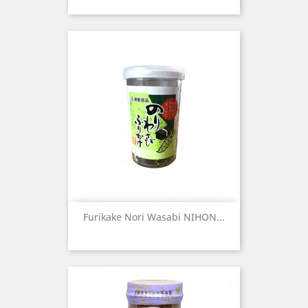
Furikake Nori Wasabi NIHON...