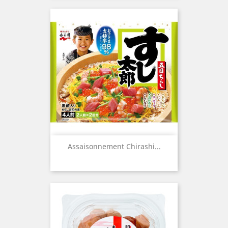
Assaisonnement Chirashi...