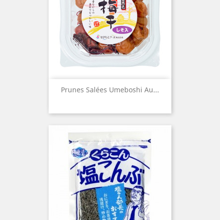
Prunes Salées Umeboshi Au...