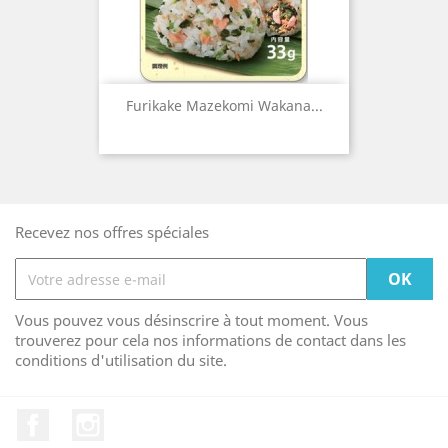
Furikake Mazekomi Wakana...
Recevez nos offres spéciales
Vous pouvez vous désinscrire à tout moment. Vous
trouverez pour cela nos informations de contact dans les
conditions d'utilisation du site.
Facebook
Instagram