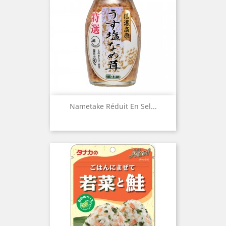
Nametake Réduit En Sel...