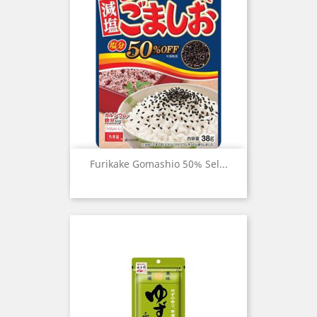
Furikake Gomashio 50% Sel...