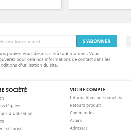
ous pouvez vous désinscrire à tout moment. Vous
ouverez pour cela nos informations de contact dans les
nditions d'utilisation du site.
E SOCIÉTÉ
VOTRE COMPTE
Informations personnelles
son
Retours produit
ns légales
Commandes
ons d'utilisation
Avoirs
os
Adresses
nt sécurisé