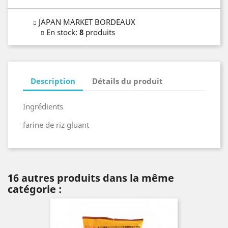
JAPAN MARKET BORDEAUX
En stock
:
8
produits
Description
Détails du produit
Ingrédients
farine de riz gluant
16 autres produits dans la même
catégorie :