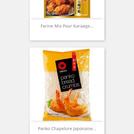
Farine Mix Pour Karaage...
Panko Chapelure Japonaise...