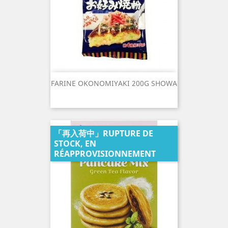
FARINE OKONOMIYAKI 200G SHOWA
「再入荷中」RUPTURE DE
STOCK, EN
RÉAPPROVISIONNEMENT