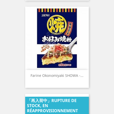
Farine Okonomiyaki SHOWA -...
「再入荷中」RUPTURE DE
STOCK, EN
RÉAPPROVISIONNEMENT