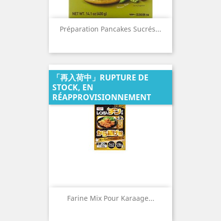
Préparation Pancakes Sucrés...
「再入荷中」RUPTURE DE
STOCK, EN
RÉAPPROVISIONNEMENT
Farine Mix Pour Karaage...