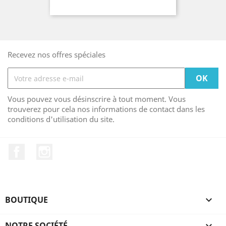
Recevez nos offres spéciales
Vous pouvez vous désinscrire à tout moment. Vous
trouverez pour cela nos informations de contact dans les
conditions d'utilisation du site.
Facebook
Instagram
BOUTIQUE

NOTRE SOCIÉTÉ
