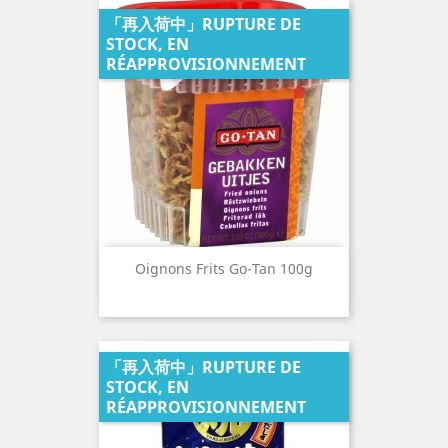
「再入荷中」RUPTURE DE
STOCK, EN
RÉAPPROVISIONNEMENT
Oignons Frits Go-Tan 100g
「再入荷中」RUPTURE DE
STOCK, EN
RÉAPPROVISIONNEMENT