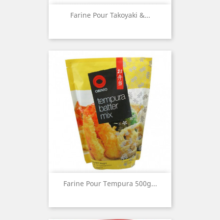
Farine Pour Takoyaki &...
Farine Pour Tempura 500g...