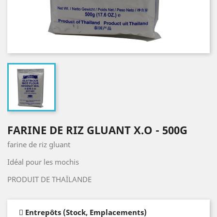
FARINE DE RIZ GLUANT X.O - 500G
farine de riz gluant
Idéal pour les mochis
PRODUIT DE THAÏLANDE
Entrepôts (Stock, Emplacements)