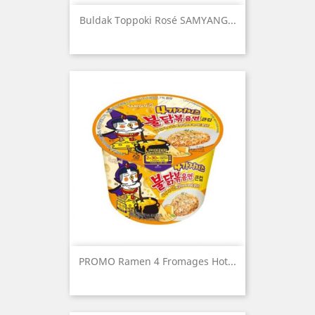
Buldak Toppoki Rosé SAMYANG...
PROMO Ramen 4 Fromages Hot...