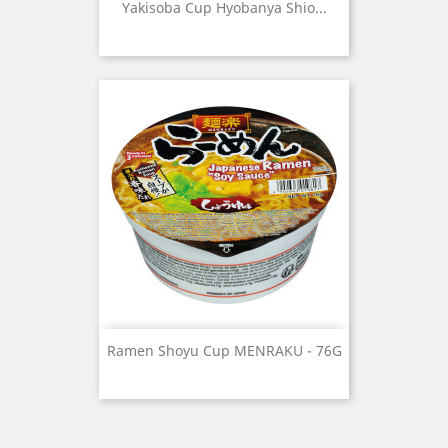
Yakisoba Cup Hyobanya Shio...
Ramen Shoyu Cup MENRAKU - 76G