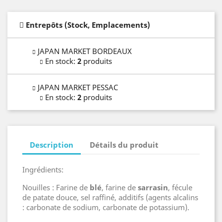
Entrepôts (Stock, Emplacements)
JAPAN MARKET BORDEAUX
En stock
:
2
produits
JAPAN MARKET PESSAC
En stock
:
2
produits
Description
Détails du produit
Ingrédients:
Nouilles : Farine de
blé
, farine de
sarrasin
, fécule
de patate douce, sel raffiné, additifs (agents alcalins
: carbonate de sodium, carbonate de potassium).