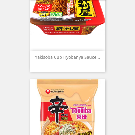
Yakisoba Cup Hyobanya Sauce...