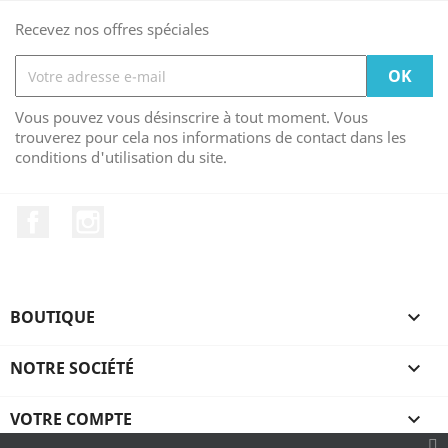
Recevez nos offres spéciales
Vous pouvez vous désinscrire à tout moment. Vous
trouverez pour cela nos informations de contact dans les
conditions d'utilisation du site.
Facebook
Instagram
BOUTIQUE

NOTRE SOCIÉTÉ

VOTRE COMPTE
