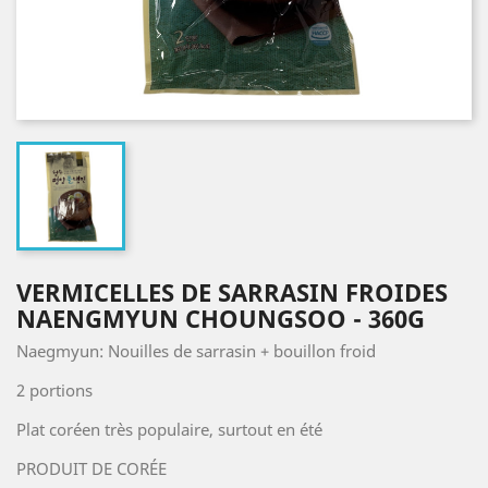
VERMICELLES DE SARRASIN FROIDES
NAENGMYUN CHOUNGSOO - 360G
Naegmyun: Nouilles de sarrasin + bouillon froid
2 portions
Plat coréen très populaire, surtout en été
PRODUIT DE CORÉE