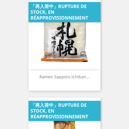
「再入荷中」RUPTURE DE
STOCK, EN
RÉAPPROVISIONNEMENT
Ramen Sapporo Ichiban...
「再入荷中」RUPTURE DE
STOCK, EN
RÉAPPROVISIONNEMENT