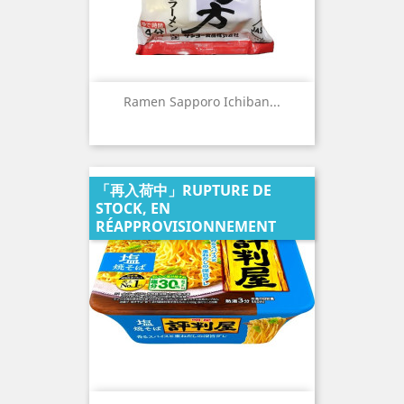
Ramen Sapporo Ichiban...
「再入荷中」RUPTURE DE
STOCK, EN
RÉAPPROVISIONNEMENT