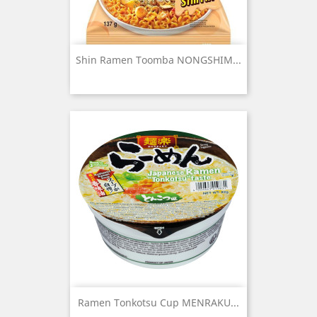
Shin Ramen Toomba NONGSHIM...
Ramen Tonkotsu Cup MENRAKU...