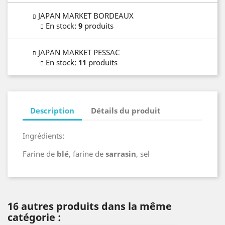
JAPAN MARKET BORDEAUX
En stock
:
9
produits
JAPAN MARKET PESSAC
En stock
:
11
produits
Description
Détails du produit
Ingrédients:
Farine de
blé
, farine de
sarrasin
, sel
16 autres produits dans la même
catégorie :