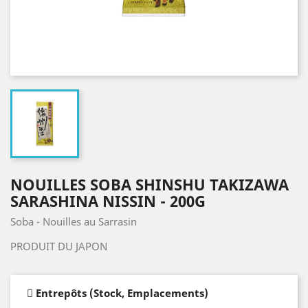
NOUILLES SOBA SHINSHU TAKIZAWA
SARASHINA NISSIN - 200G
Soba - Nouilles au Sarrasin
PRODUIT DU JAPON
Entrepôts (Stock, Emplacements)