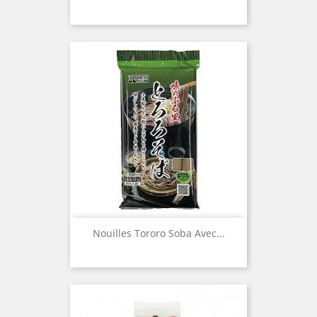
Nouilles Tororo Soba Avec...