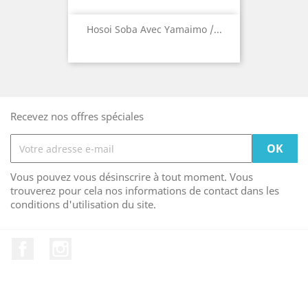
Hosoi Soba Avec Yamaimo /...
Recevez nos offres spéciales
Vous pouvez vous désinscrire à tout moment. Vous
trouverez pour cela nos informations de contact dans les
conditions d'utilisation du site.
Facebook
Instagram