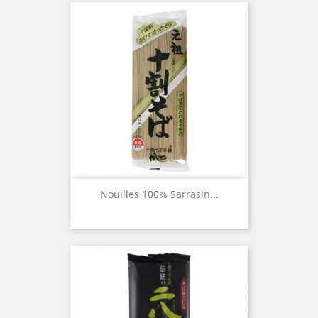
Nouilles 100% Sarrasin...