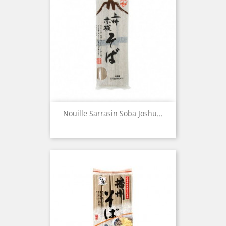
Nouille Sarrasin Soba Joshu...