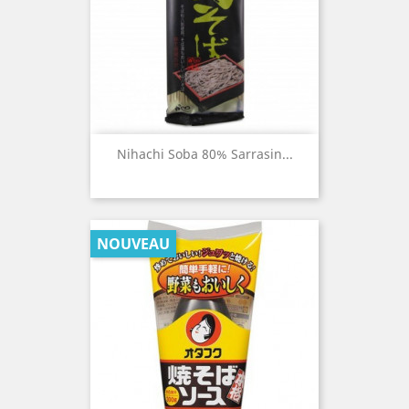
Nihachi Soba 80% Sarrasin...
NOUVEAU