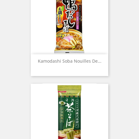
Kamodashi Soba Nouilles De...