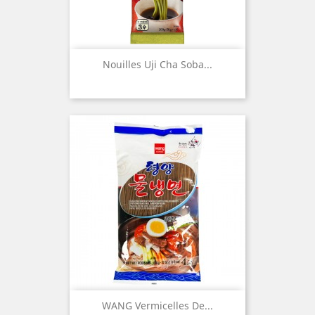
Nouilles Uji Cha Soba...
WANG Vermicelles De...